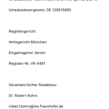
Umsatzsteuergesetz: DE 129515865
Registergericht
Amtsgericht München
Eingetragener Verein
Register-Nr. VR 4461
Verantwortlicher Redakteur:
Dr. Robert Kohrs
robert.kohrs@ise.fraunhofer.de