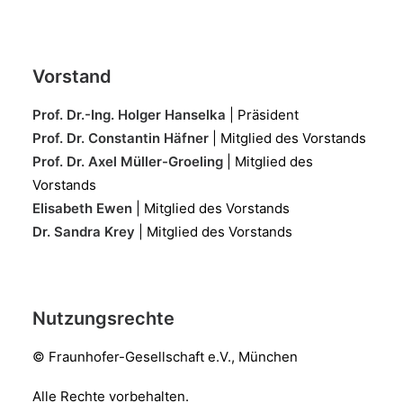
Vorstand
Prof. Dr.-Ing. Holger Hanselka
| Präsident
Prof. Dr. Constantin Häfner
| Mitglied des Vorstands
Prof. Dr. Axel Müller-Groeling
| Mitglied des
Vorstands
Elisabeth Ewen
| Mitglied des Vorstands
Dr. Sandra Krey
| Mitglied des Vorstands
Nutzungsrechte
© Fraunhofer-Gesellschaft e.V., München
Alle Rechte vorbehalten.