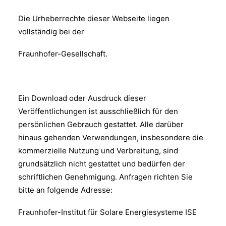
Die Urheberrechte dieser Webseite liegen
vollständig bei der
Fraunhofer-Gesellschaft.
Ein Download oder Ausdruck dieser
Veröffentlichungen ist ausschließlich für den
persönlichen Gebrauch gestattet. Alle darüber
hinaus gehenden Verwendungen, insbesondere die
kommerzielle Nutzung und Verbreitung, sind
grundsätzlich nicht gestattet und bedürfen der
schriftlichen Genehmigung. Anfragen richten Sie
bitte an folgende Adresse:
Fraunhofer-Institut für Solare Energiesysteme ISE