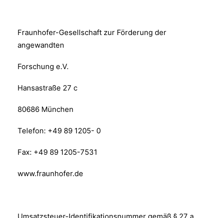
Fraunhofer-Gesellschaft zur Förderung der
angewandten
Forschung e.V.
Hansastraße 27 c
80686 München
Telefon: +49 89 1205- 0
Fax: +49 89 1205-7531
www.fraunhofer.de
Umsatzsteuer-Identifikationsnummer gemäß § 27 a