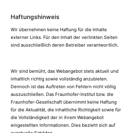
Haftungshinweis
Wir übernehmen keine Haftung für die Inhalte
externer Links. Für den Inhalt der verlinkten Seiten
sind ausschließlich deren Betreiber verantwortlich.
Wir sind bemüht, das Webangebot stets aktuell und
inhaltlich richtig sowie vollständig anzubieten.
Dennoch ist das Auftreten von Fehlern nicht völlig
auszuschließen. Das Fraunhofer-Institut bzw. die
Fraunhofer-Gesellschaft übernimmt keine Haftung
für die Aktualität, die inhaltliche Richtigkeit sowie für
die Vollständigkeit der in ihrem Webangebot
eingestellten Informationen. Dies bezieht sich auf
eventuelle Schäden