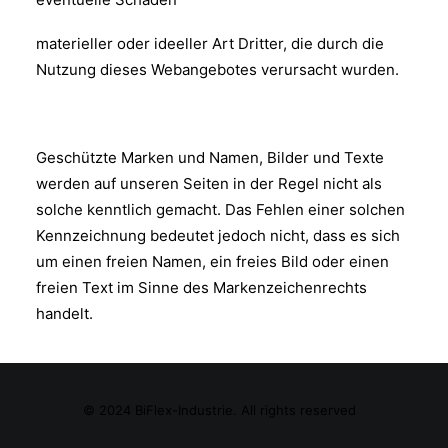
materieller oder ideeller Art Dritter, die durch die
Nutzung dieses Webangebotes verursacht wurden.
Geschützte Marken und Namen, Bilder und Texte
werden auf unseren Seiten in der Regel nicht als
solche kenntlich gemacht. Das Fehlen einer solchen
Kennzeichnung bedeutet jedoch nicht, dass es sich
um einen freien Namen, ein freies Bild oder einen
freien Text im Sinne des Markenzeichenrechts
handelt.
© 2024 BiFlex-Industrie. All rights reserved