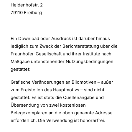
Heidenhofstr. 2
79110 Freiburg
Ein Download oder Ausdruck ist darüber hinaus
lediglich zum Zweck der Berichterstattung über die
Fraunhofer-Gesellschaft und ihrer Institute nach
Maßgabe untenstehender Nutzungsbedingungen
gestattet:
Grafische Veränderungen an Bildmotiven – außer
zum Freistellen des Hauptmotivs – sind nicht
gestattet. Es ist stets die Quellenangabe und
Übersendung von zwei kostenlosen
Belegexemplaren an die oben genannte Adresse
erforderlich. Die Verwendung ist honorarfrei.