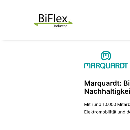
Marquardt: Bi
Nachhaltigkei
Mit rund 10.000 Mitar
Elektromobilität und d