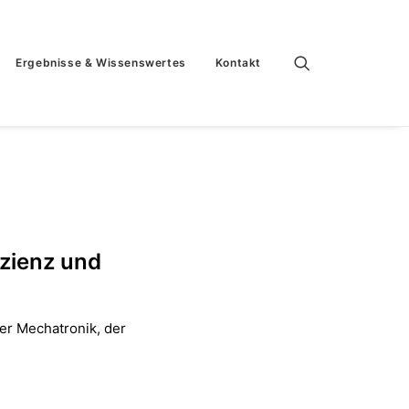
Ergebnisse & Wissenswertes
Kontakt
izienz und
er Mechatronik, der